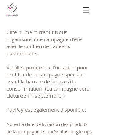
Clife numéro d'août Nous
organisons une campagne d'été
avec le soutien de cadeaux
passionnants.
Veuillez profiter de l'occasion pour
profiter de la campagne spéciale
avant la hausse de la taxe à la
consommation.
(La campagne sera
clôturée fin septembre.)
PayPay est également disponible.
Note) La date de livraison des produits
de la campagne est fixée plus longtemps