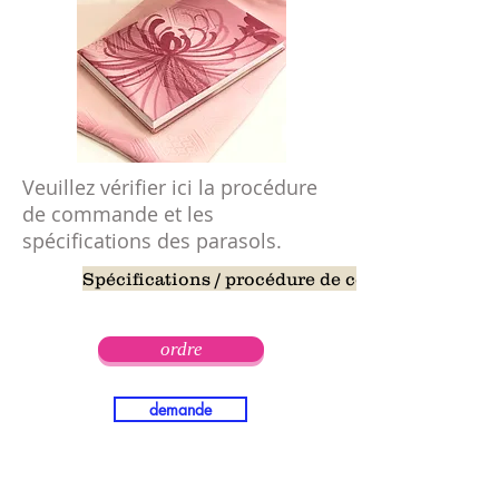
Veuillez vérifier ici la procédure
de commande et les
spécifications des parasols.
Spécifications / procédure de commande
ordre
demande