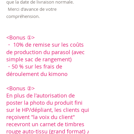
que la date de livraison normale.
​
Merci d'avance de votre
compréhension.
<Bonus ①>
・ 10% de remise sur les coûts
de production du parasol (avec
simple sac de rangement)
・
50 % sur les frais de
déroulement du kimono
<Bonus ②>
En plus de l'autorisation de
poster la photo du produit fini
sur le HP/dépliant, les clients qui
reçoivent "la voix du client"
recevront un carnet de timbres
rouge auto-tissu (grand format) ♪