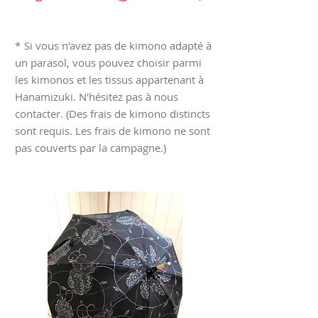
​
*
Si vous n'avez pas de kimono adapté à
un parasol, vous pouvez choisir parmi
les kimonos et les tissus appartenant à
Hanamizuki. N'hésitez pas à nous
contacter. (Des frais de kimono distincts
sont requis. Les frais de kimono ne sont
pas couverts par la campagne.)