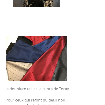
La doublure utilise la cupra de Toray.
​
Pour ceux qui refont du deuil noir,