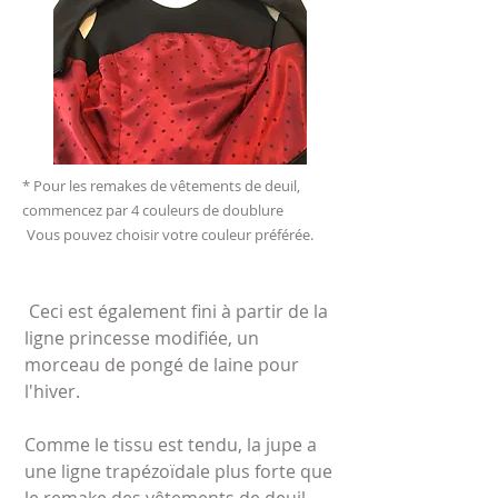
* Pour les remakes de vêtements de deuil,
commencez par 4 couleurs de doublure
​
Vous pouvez choisir votre couleur préférée.
​
Ceci est également fini à partir de la
ligne princesse modifiée, un
morceau de pongé de laine pour
l'hiver.
Comme le tissu est tendu, la jupe a
une ligne trapézoïdale plus forte que