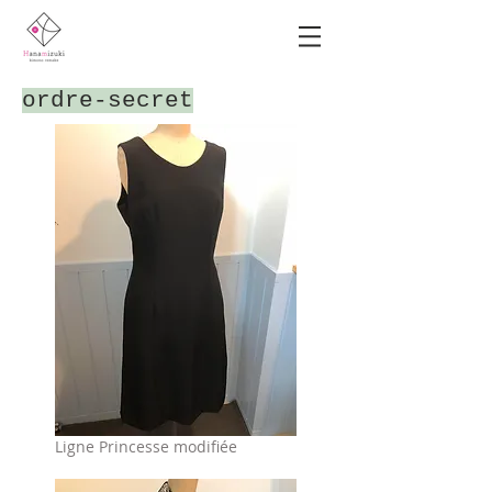
​ordre-secret
​Ligne Princesse modifiée