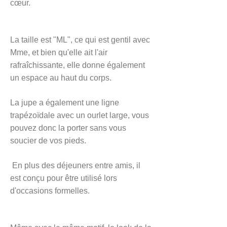
cœur.
La taille est "ML", ce qui est gentil avec
Mme, et bien qu'elle ait l'air
rafraîchissante, elle donne également
un espace au haut du corps.
La jupe a également une ligne
trapézoïdale avec un ourlet large, vous
pouvez donc la porter sans vous
soucier de vos pieds.
​
En plus des déjeuners entre amis, il
est conçu pour être utilisé lors
d'occasions formelles.