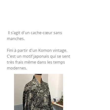
​
Il s'agit d'un cache-cœur sans
manches.
Fini à partir d'un Komon vintage.
C'est un motif japonais qui se sent
très frais même dans les temps
modernes.