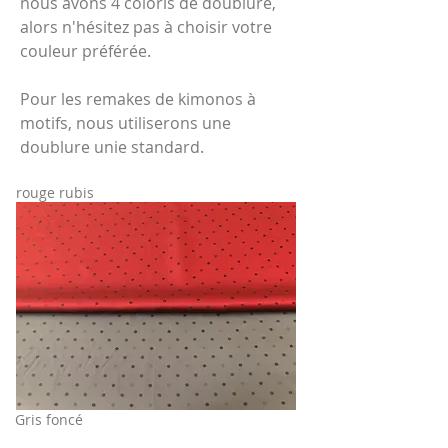
nous avons 4 coloris de doublure,
alors n'hésitez pas à choisir votre
couleur préférée.
Pour les remakes de kimonos à
motifs, nous utiliserons une
doublure unie standard.
​rouge rubis
​Gris foncé