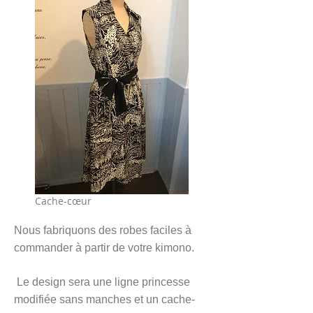
​Cache-cœur
Nous fabriquons des robes faciles à
​
commander à partir de votre kimono.
​
Le design sera une ligne princesse
modifiée sans manches et un cache-